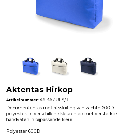
Aktentas Hirkop
4613AZULS/T
Artikelnummer
:
Documententas met ritssluiting van zachte 600D
polyester. In verschillene kleuren en met versterkte
handvaten in bijpassende kleur.
Polyester 600D