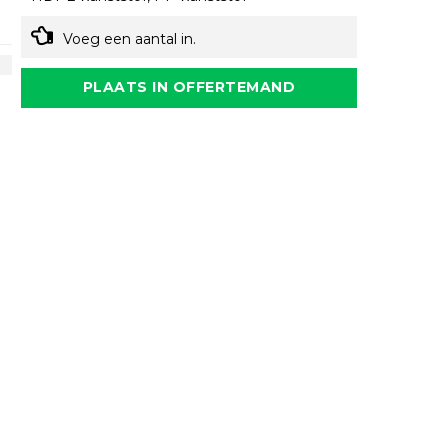
Voeg een aantal in.
PLAATS IN OFFERTEMAND