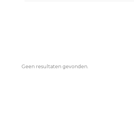
Geen resultaten gevonden.