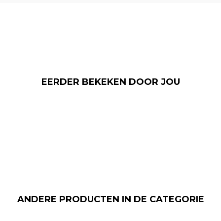
EERDER BEKEKEN DOOR JOU
ANDERE PRODUCTEN IN DE CATEGORIE