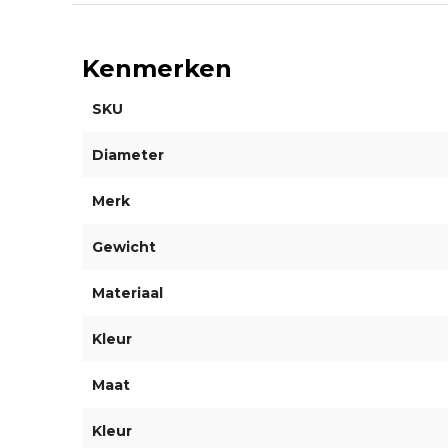
Kenmerken
SKU
Diameter
Merk
Gewicht
Materiaal
Kleur
Maat
Kleur