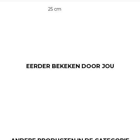
25 cm
EERDER BEKEKEN DOOR JOU