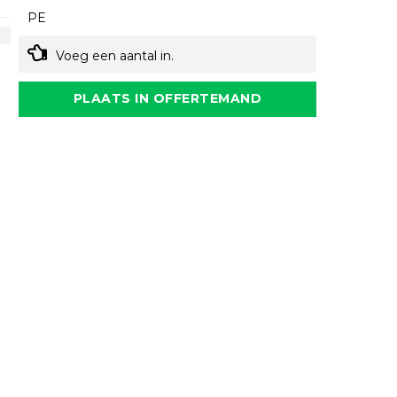
PE
Voeg een aantal in.
PLAATS IN OFFERTEMAND