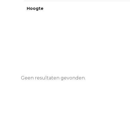
Hoogte
Geen resultaten gevonden.