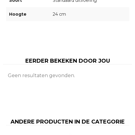
Soort
Standaard uitvoering
Hoogte
24 cm
EERDER BEKEKEN DOOR JOU
Geen resultaten gevonden.
ANDERE PRODUCTEN IN DE CATEGORIE