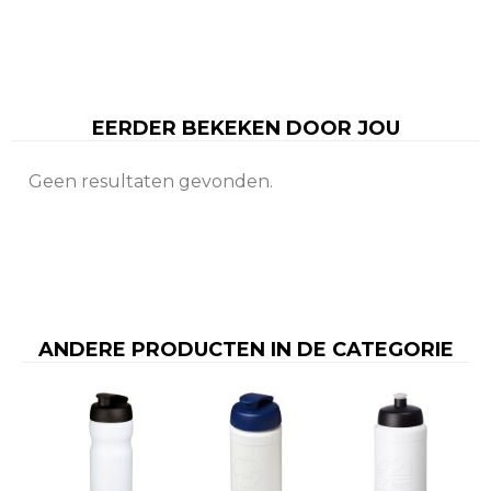
EERDER BEKEKEN DOOR JOU
Geen resultaten gevonden.
ANDERE PRODUCTEN IN DE CATEGORIE