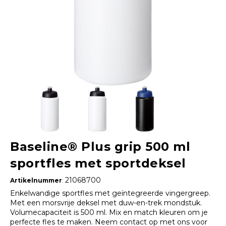
Baseline® Plus grip 500 ml
sportfles met sportdeksel
21068700
Artikelnummer
:
Enkelwandige sportfles met geïntegreerde vingergreep.
Met een morsvrije deksel met duw-en-trek mondstuk.
Volumecapaciteit is 500 ml. Mix en match kleuren om je
perfecte fles te maken. Neem contact op met ons voor