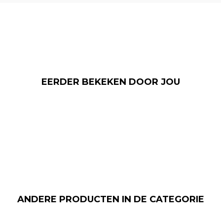
EERDER BEKEKEN DOOR JOU
ANDERE PRODUCTEN IN DE CATEGORIE