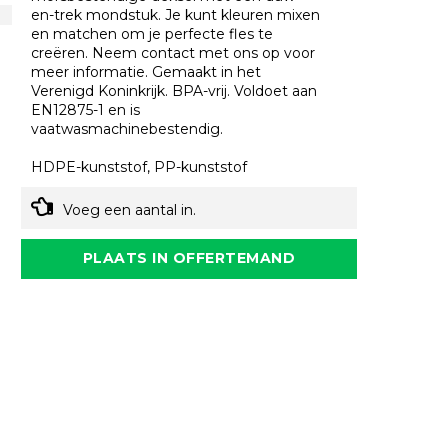
en-trek mondstuk. Je kunt kleuren mixen
en matchen om je perfecte fles te
creëren. Neem contact met ons op voor
meer informatie. Gemaakt in het
Verenigd Koninkrijk. BPA-vrij. Voldoet aan
EN12875-1 en is
vaatwasmachinebestendig.
HDPE-kunststof, PP-kunststof
Voeg een aantal in.
PLAATS IN OFFERTEMAND