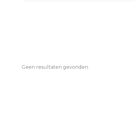
Geen resultaten gevonden.