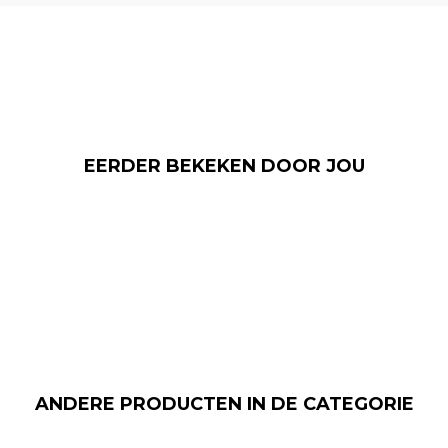
EERDER BEKEKEN DOOR JOU
ANDERE PRODUCTEN IN DE CATEGORIE