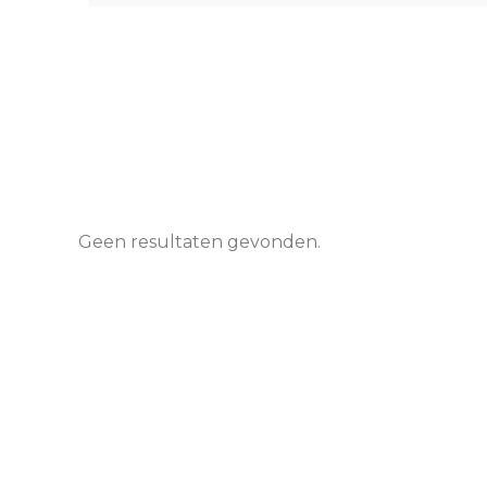
Geen resultaten gevonden.