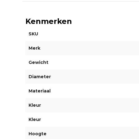
Kenmerken
SKU
Merk
Gewicht
Diameter
Materiaal
Kleur
Kleur
Hoogte