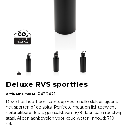
Deluxe RVS sportfles
P436.421
Artikelnummer
:
Deze fles heeft een sportdop voor snelle slokjes tijdens
het sporten of de spits! Perfecte maat en lichtgewicht
herbruikbare fles is gemaakt van 18/8 duurzaam roestvrij
staal. Alleen aanbevolen voor koud water. Inhoud: 710
ml.