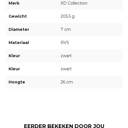
Merk
XD Collection
Gewicht
205.5 g
Diameter
7 cm
Materiaal
RVS
Kleur
zwart
Kleur
zwart
Hoogte
26 cm
EERDER BEKEKEN DOOR JOU