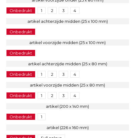
artikel voorzijde onder (25 x 80 mm)
Onbedrukt
1
2
3
4
artikel achterzijde midden (25 x 100 mm)
Onbedrukt
artikel voorzijde midden (25 x 100 mm)
Onbedrukt
artikel achterzijde midden (25 x 80 mm)
Onbedrukt
1
2
3
4
artikel voorzijde midden (25 x 80 mm)
Onbedrukt
1
2
3
4
artikel (200 x 140 mm)
Onbedrukt
1
artikel (226 x 160 mm)