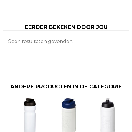
EERDER BEKEKEN DOOR JOU
Geen resultaten gevonden.
ANDERE PRODUCTEN IN DE CATEGORIE