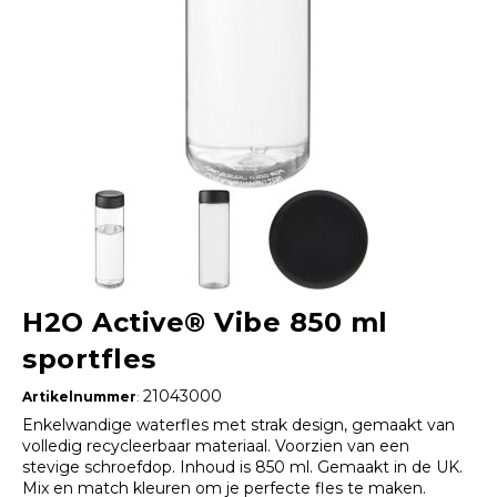
H2O Active® Vibe 850 ml
sportfles
21043000
Artikelnummer
:
Enkelwandige waterfles met strak design, gemaakt van
volledig recycleerbaar materiaal. Voorzien van een
stevige schroefdop. Inhoud is 850 ml. Gemaakt in de UK.
Mix en match kleuren om je perfecte fles te maken.