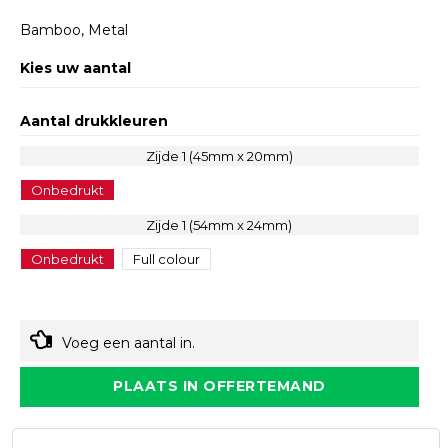
Bamboo, Metal
Kies uw aantal
Aantal drukkleuren
Zijde 1 (45mm x 20mm)
Onbedrukt
Zijde 1 (54mm x 24mm)
Onbedrukt
Full colour
Voeg een aantal in.
PLAATS IN OFFERTEMAND