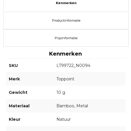
Kenmerken
Productinformatie
Prijsinformatie
Kenmerken
SKU
LT99722_N0094
Merk
Toppoint
Gewicht
10 g
Materiaal
Bamboo, Metal
Kleur
Natuur