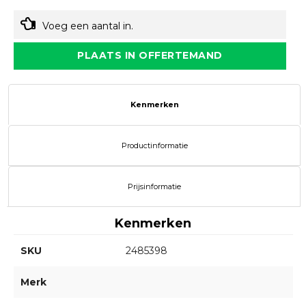
Voeg een aantal in.
PLAATS IN OFFERTEMAND
Kenmerken
Productinformatie
Prijsinformatie
Kenmerken
SKU
2485398
Merk