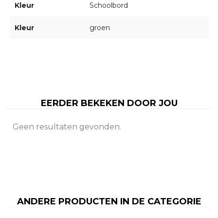
Kleur
Schoolbord
Kleur
groen
EERDER BEKEKEN DOOR JOU
Geen resultaten gevonden.
ANDERE PRODUCTEN IN DE CATEGORIE