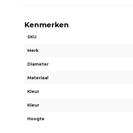
Kenmerken
SKU
Merk
Diameter
Materiaal
Kleur
Kleur
Hoogte