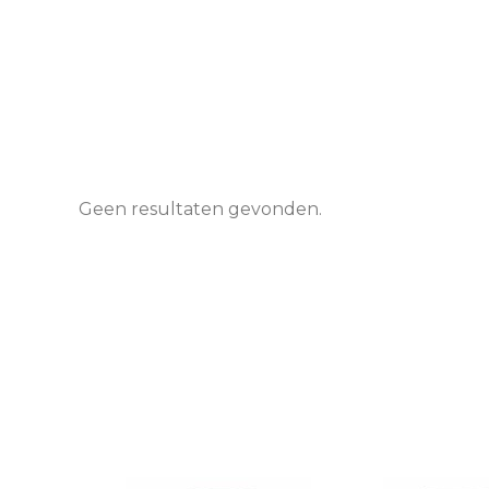
Geen resultaten gevonden.