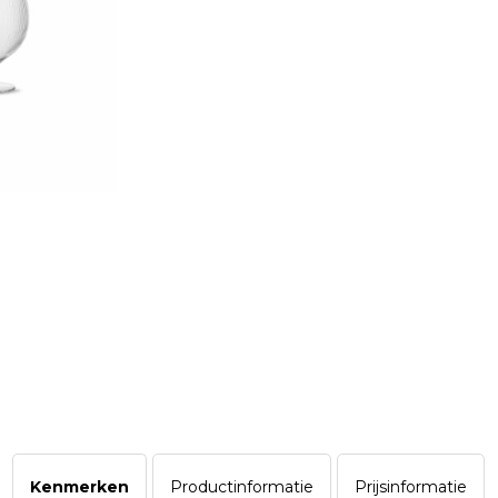
Kenmerken
Productinformatie
Prijsinformatie