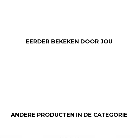
EERDER BEKEKEN DOOR JOU
ANDERE PRODUCTEN IN DE CATEGORIE