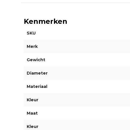
Kenmerken
SKU
Merk
Gewicht
Diameter
Materiaal
Kleur
Maat
Kleur