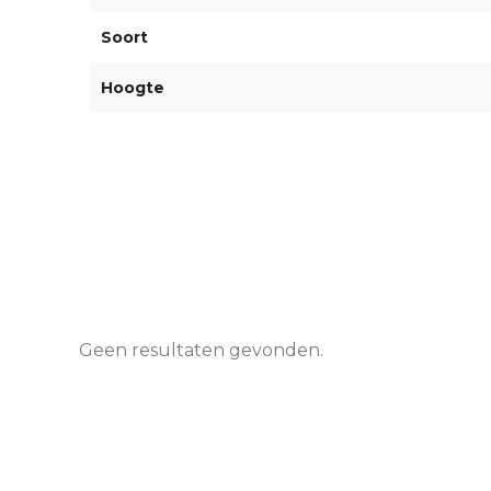
Soort
Hoogte
Geen resultaten gevonden.