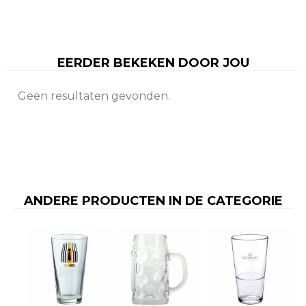
EERDER BEKEKEN DOOR JOU
Geen resultaten gevonden.
ANDERE PRODUCTEN IN DE CATEGORIE