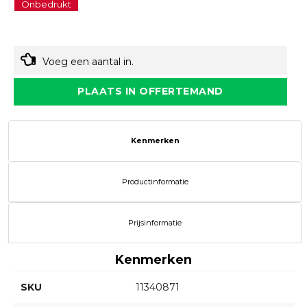
Onbedrukt
Voeg een aantal in.
PLAATS IN OFFERTEMAND
Kenmerken
Productinformatie
Prijsinformatie
Kenmerken
SKU
11340871