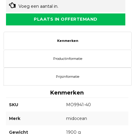
Voeg een aantal in.
PLAATS IN OFFERTEMAND
Kenmerken
Productinformatie
Prijsinformatie
Kenmerken
SKU
MO9941-40
Merk
midocean
Gewicht
1900 g