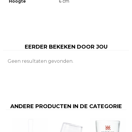
Hoogte
6 cm
EERDER BEKEKEN DOOR JOU
Geen resultaten gevonden.
ANDERE PRODUCTEN IN DE CATEGORIE