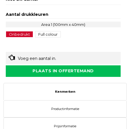
Aantal drukkleuren
Area 1 (100mm x 40mm)
Onbedrukt
Full colour
Voeg een aantal in.
PLAATS IN OFFERTEMAND
Kenmerken
Productinformatie
Prijsinformatie