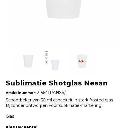
Sublimatie Shotglas Nesan
21564TRANSS/T
Artikelnummer
:
Schootbeker van 50 ml capaciteit in sterk frosted glas.
Bijzonder ontworpen voor sublimatie-markering.
Glas
Kies uw aantal