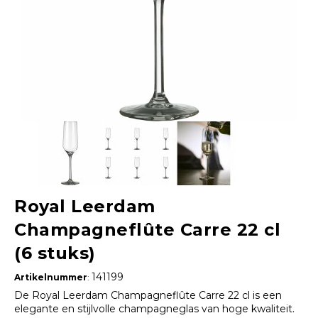
Royal Leerdam
Champagneflûte Carre 22 cl
(6 stuks)
141199
Artikelnummer
:
De Royal Leerdam Champagneflûte Carre 22 cl is een
elegante en stijlvolle champagneglas van hoge kwaliteit.