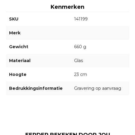
Kenmerken
SKU
141199
Merk
Gewicht
660 g
Materiaal
Glas
Hoogte
23 cm
Bedrukkingsinformatie
Gravering op aanvraag