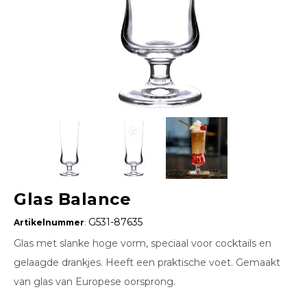
Glas Balance
G531-87635
Artikelnummer
:
Glas met slanke hoge vorm, speciaal voor cocktails en
gelaagde drankjes. Heeft een praktische voet. Gemaakt
van glas van Europese oorsprong.