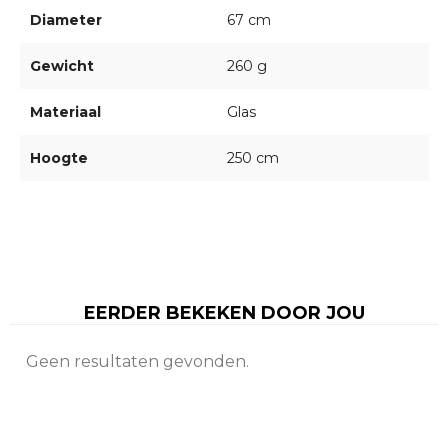
Diameter
67 cm
Gewicht
260 g
Materiaal
Glas
Hoogte
250 cm
EERDER BEKEKEN DOOR JOU
Geen resultaten gevonden.