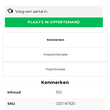
Voeg een aantal in.
PLAATS IN OFFERTEMAND
Kenmerken
Productinformatie
Prijsinformatie
Kenmerken
Inhoud
350
SKU
G531-87635