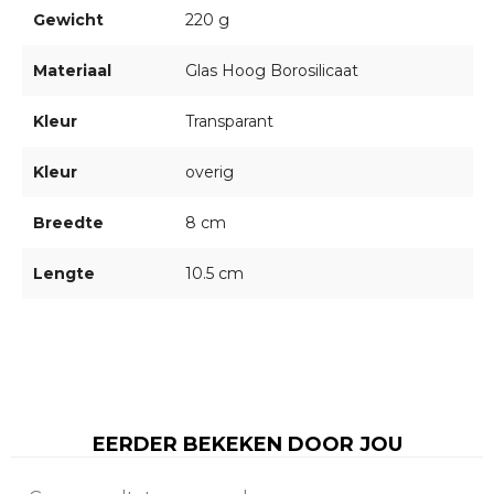
Gewicht
220 g
Materiaal
Glas Hoog Borosilicaat
Kleur
Transparant
Kleur
overig
Breedte
8 cm
Lengte
10.5 cm
EERDER BEKEKEN DOOR JOU