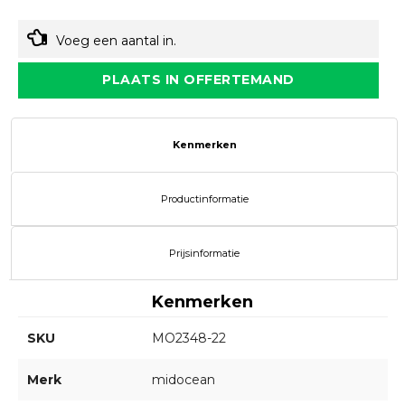
Voeg een aantal in.
PLAATS IN OFFERTEMAND
Kenmerken
Productinformatie
Prijsinformatie
Kenmerken
SKU
MO2348-22
Merk
midocean