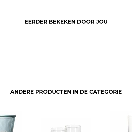
EERDER BEKEKEN DOOR JOU
ANDERE PRODUCTEN IN DE CATEGORIE