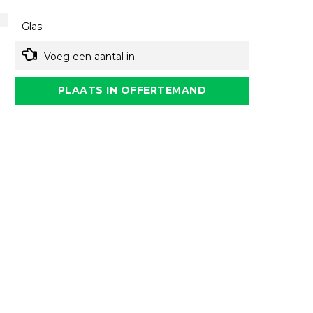
Glas
Voeg een aantal in.
PLAATS IN OFFERTEMAND