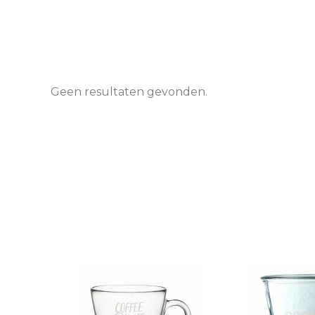
Geen resultaten gevonden.