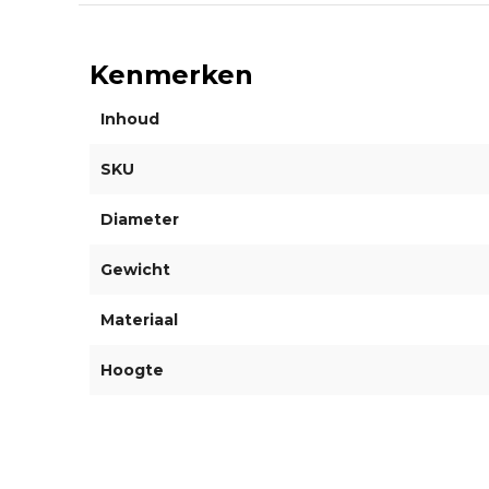
Kenmerken
Inhoud
SKU
Diameter
Gewicht
Materiaal
Hoogte