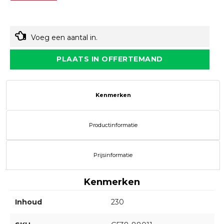
Voeg een aantal in.
PLAATS IN OFFERTEMAND
Kenmerken
Productinformatie
Prijsinformatie
Kenmerken
Inhoud
230