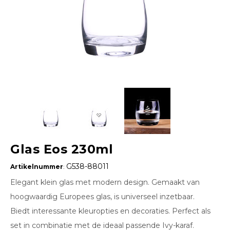
Glas Eos 230ml
G538-88011
Artikelnummer
:
Elegant klein glas met modern design. Gemaakt van
hoogwaardig Europees glas, is universeel inzetbaar.
Biedt interessante kleuropties en decoraties. Perfect als
set in combinatie met de ideaal passende Ivy-karaf.