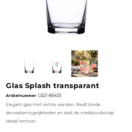
Glas Splash transparant
G521-85433
Artikelnummer
:
Elegant glas met rechte wanden. Biedt brede
decoratiemogelijkheden en stelt de merkboodschap
ideaal tentoon.