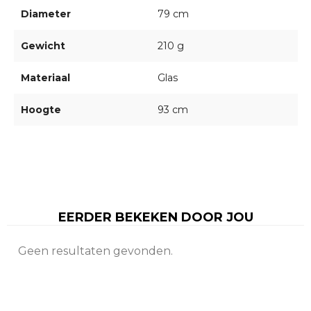
Diameter
79 cm
Gewicht
210 g
Materiaal
Glas
Hoogte
93 cm
EERDER BEKEKEN DOOR JOU
Geen resultaten gevonden.