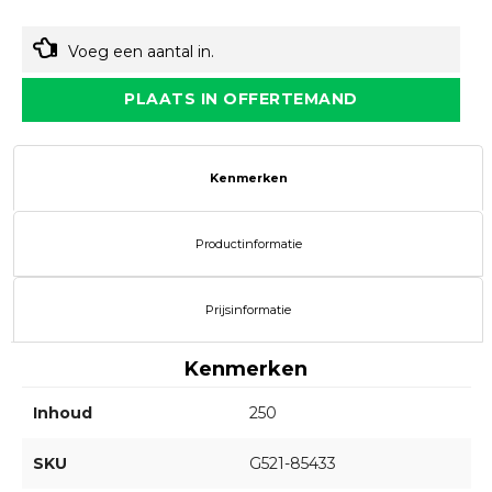
Voeg een aantal in.
PLAATS IN OFFERTEMAND
Kenmerken
Productinformatie
Prijsinformatie
Kenmerken
Inhoud
250
SKU
G521-85433