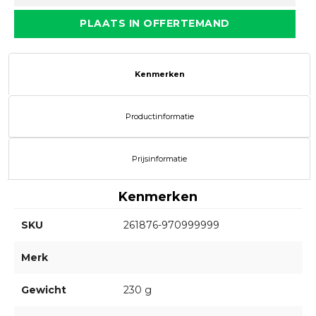
PLAATS IN OFFERTEMAND
Kenmerken
Productinformatie
Prijsinformatie
Kenmerken
SKU
261876-970999999
Merk
Gewicht
230 g