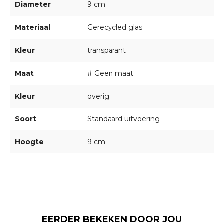
Diameter
9 cm
Materiaal
Gerecycled glas
Kleur
transparant
Maat
# Geen maat
Kleur
overig
Soort
Standaard uitvoering
Hoogte
9 cm
EERDER BEKEKEN DOOR JOU