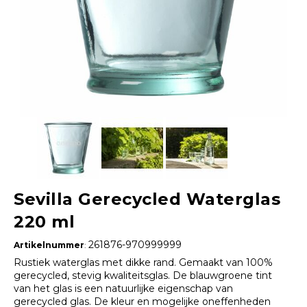
Sevilla Gerecycled Waterglas
220 ml
261876-970999999
Artikelnummer
:
Rustiek waterglas met dikke rand. Gemaakt van 100%
gerecycled, stevig kwaliteitsglas. De blauwgroene tint
van het glas is een natuurlijke eigenschap van
gerecycled glas. De kleur en mogelijke oneffenheden