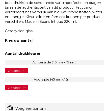
benadrukken de schoonheid van imperfectie en dragen
bij aan de authenticiteit van dit product. Recycling
vermindert het verbruik van nieuwe grondstoffen, water
en energie. Kleur, dikte en formaat kunnen per product
verschillen. Made in Spain. Inhoud 220 ml.
Gerecycled glas
Kies uw aantal
Aantal drukkleuren
Achterzijde (45mm x 15mm)
Onbedrukt
Voorzijde (45mm x 15mm)
Onbedrukt
Voeg een aantal in.