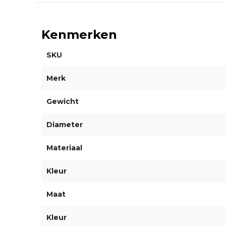
Kenmerken
SKU
Merk
Gewicht
Diameter
Materiaal
Kleur
Maat
Kleur