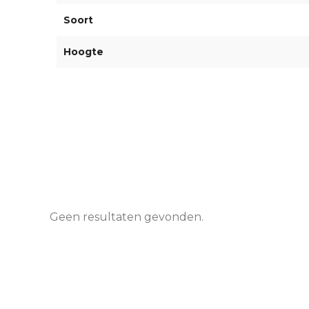
Soort
Hoogte
Geen resultaten gevonden.