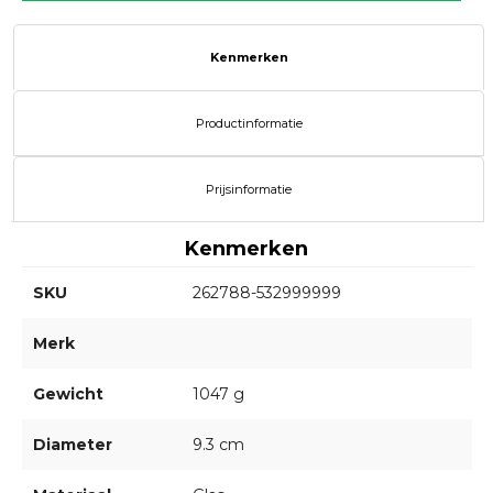
Kenmerken
Productinformatie
Prijsinformatie
Kenmerken
SKU
262788-532999999
Merk
Gewicht
1047 g
Diameter
9.3 cm