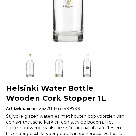
Helsinki Water Bottle
Wooden Cork Stopper 1L
262788-532999999
Artikelnummer
:
Stijlvolle glazen waterfles met houten dop voorzien van
een synthetische kurk en een stevige bodem. Het
tijdloze ontwerp maakt deze fles ideaal als tafelfles en
bijzonder geschikt voor gebruik in de horeca. De fles is