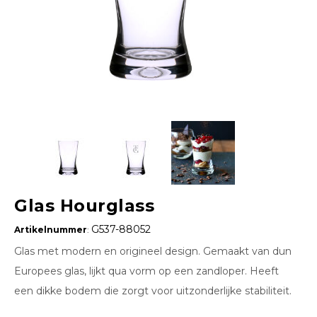
Glas Hourglass
G537-88052
Artikelnummer
:
Glas met modern en origineel design. Gemaakt van dun
Europees glas, lijkt qua vorm op een zandloper. Heeft
een dikke bodem die zorgt voor uitzonderlijke stabiliteit.