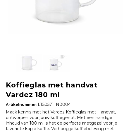
Koffieglas met handvat
Vardez 180 ml
LT50571_N0004
Artikelnummer
:
Maak kennis met het Vardez Koffieglas met Handvat,
ontworpen voor jouw koffiegenot. Met een handige
inhoud van 180 ml is het de perfecte metgezel voor je
favoriete kopje koffie. Verhoog je koffiebeleving met