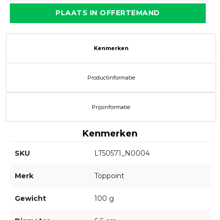
PLAATS IN OFFERTEMAND
Kenmerken
Productinformatie
Prijsinformatie
Kenmerken
SKU
LT50571_N0004
Merk
Toppoint
Gewicht
100 g