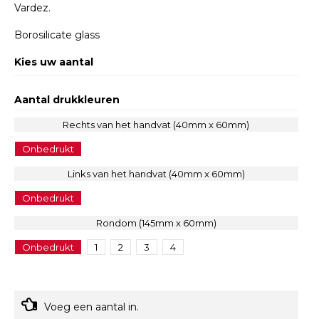
Vardez.
Borosilicate glass
Kies uw aantal
Aantal drukkleuren
Rechts van het handvat (40mm x 60mm)
Onbedrukt
Links van het handvat (40mm x 60mm)
Onbedrukt
Rondom (145mm x 60mm)
Onbedrukt
1
2
3
4
Voeg een aantal in.