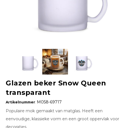
Glazen beker Snow Queen
transparant
M058-69717
Artikelnummer
:
Populaire mok gemaakt van matglas. Heeft een
eenvoudige, klassieke vorm en een groot oppervlak voor
decoraties.