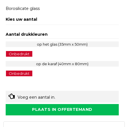
Borosilicate glass
Kies uw aantal
Aantal drukkleuren
op het glas (35mm x 50mm)
Onbedrukt
op de karaf (40mm x 80mm)
Onbedrukt
Voeg een aantal in.
PLAATS IN OFFERTEMAND