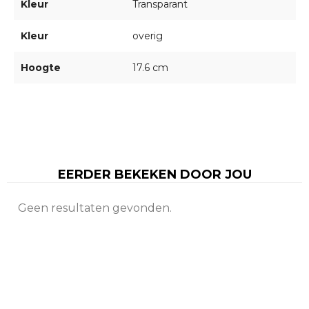
Kleur
Transparant
Kleur
overig
Hoogte
17.6 cm
EERDER BEKEKEN DOOR JOU
Geen resultaten gevonden.