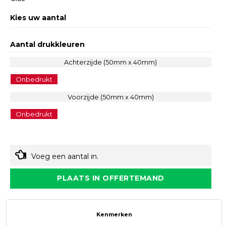
Kies uw aantal
Aantal drukkleuren
Achterzijde (50mm x 40mm)
Onbedrukt
Voorzijde (50mm x 40mm)
Onbedrukt
Voeg een aantal in.
PLAATS IN OFFERTEMAND
Kenmerken