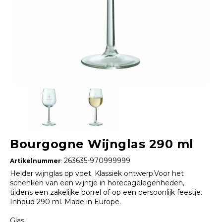
Bourgogne Wijnglas 290 ml
263635-970999999
Artikelnummer
:
Helder wijnglas op voet. Klassiek ontwerp.Voor het
schenken van een wijntje in horecagelegenheden,
tijdens een zakelijke borrel of op een persoonlijk feestje.
Inhoud 290 ml. Made in Europe.
Glas