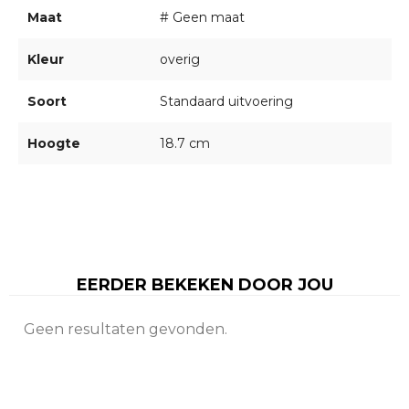
Maat
# Geen maat
Kleur
overig
Soort
Standaard uitvoering
Hoogte
18.7 cm
EERDER BEKEKEN DOOR JOU
Geen resultaten gevonden.