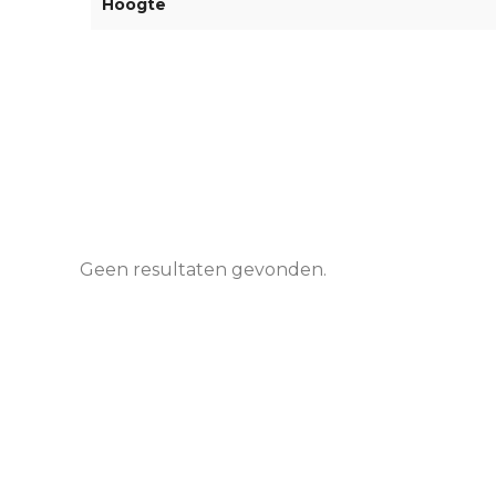
Hoogte
Geen resultaten gevonden.