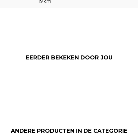
19 cm
EERDER BEKEKEN DOOR JOU
ANDERE PRODUCTEN IN DE CATEGORIE