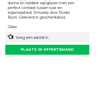
dunne en heldere wijnglazen met een
perfect contrast tussen luxe en
eigenwijsheid. Ontwerp door Studio
Byon. Geleverd in geschenkdoos.
Glass
Voeg een aantal in.
PLAATS IN OFFERTEMAND