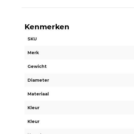
Kenmerken
SKU
Merk
Gewicht
Diameter
Materiaal
Kleur
Kleur