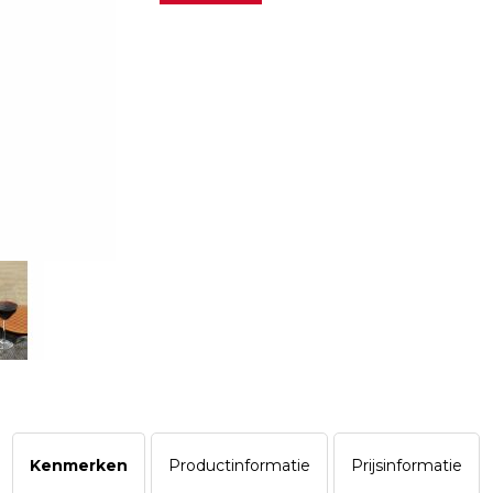
Kenmerken
Productinformatie
Prijsinformatie