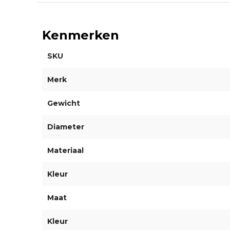
Kenmerken
SKU
Merk
Gewicht
Diameter
Materiaal
Kleur
Maat
Kleur