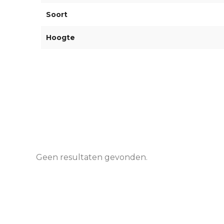
Soort
Hoogte
Geen resultaten gevonden.