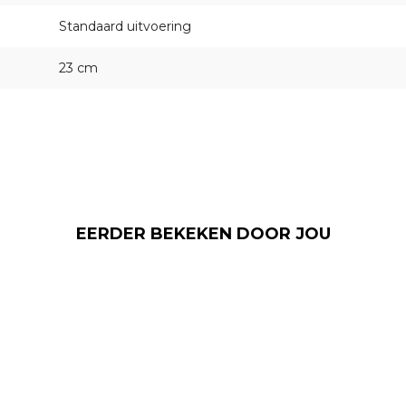
Standaard uitvoering
23 cm
EERDER BEKEKEN DOOR JOU