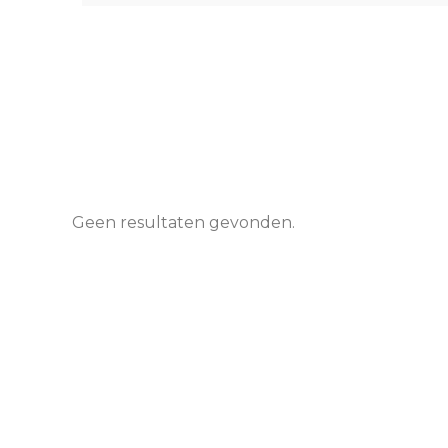
Geen resultaten gevonden.