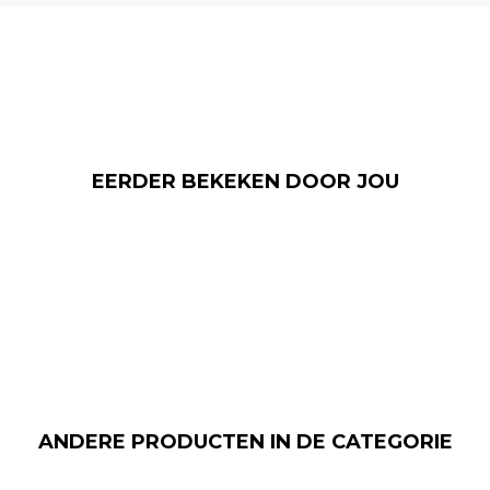
EERDER BEKEKEN DOOR JOU
ANDERE PRODUCTEN IN DE CATEGORIE