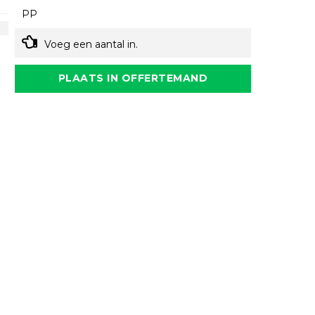
PP
Voeg een aantal in.
PLAATS IN OFFERTEMAND