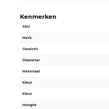
Kenmerken
SKU
Merk
Gewicht
Diameter
Materiaal
Kleur
Kleur
Hoogte