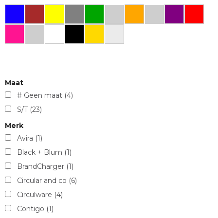
Maat
# Geen maat
(4)
S/T
(23)
Merk
Avira
(1)
Black + Blum
(1)
BrandCharger
(1)
Circular and co
(6)
Circulware
(4)
Contigo
(1)