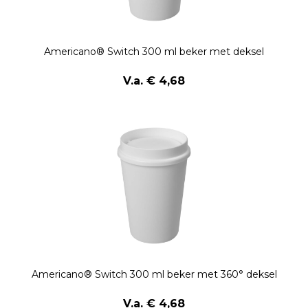
Americano® Switch 300 ml beker met deksel
V.a. € 4,68
Americano® Switch 300 ml beker met 360° deksel
V.a. € 4,68