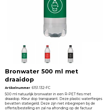
Bronwater 500 ml met
draaidop
6151.132-FC
Artikelnummer
:
500 ml natuurlijk bronwater in een R-PET fles met
draaidop. Kleur dop transparant. Deze plastic waterflesjes
bevatten statiegeld. Deze zijn niet inbegrepen bij de
offerte/bestelling en zal na afronding op de factuur