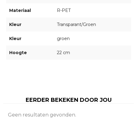
Materiaal
R-PET
Kleur
Transparant/Groen
Kleur
groen
Hoogte
22 cm
EERDER BEKEKEN DOOR JOU
Geen resultaten gevonden.