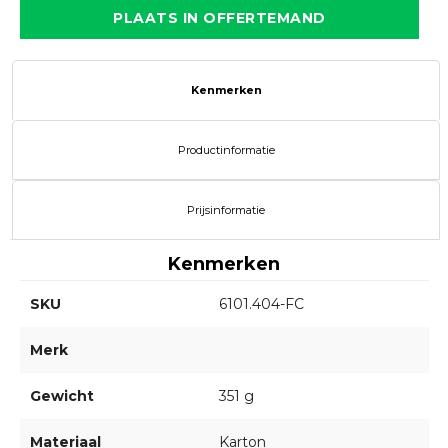
PLAATS IN OFFERTEMAND
Kenmerken
Productinformatie
Prijsinformatie
Kenmerken
SKU
6101.404-FC
Merk
Gewicht
351 g
Materiaal
Karton