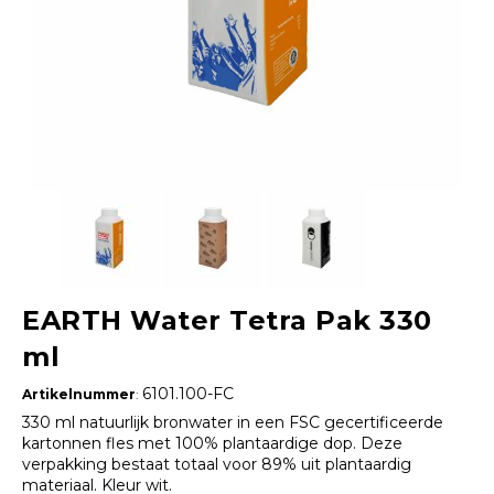
EARTH Water Tetra Pak 330
ml
6101.100-FC
Artikelnummer
:
330 ml natuurlijk bronwater in een FSC gecertificeerde
kartonnen fles met 100% plantaardige dop. Deze
verpakking bestaat totaal voor 89% uit plantaardig
materiaal. Kleur wit.