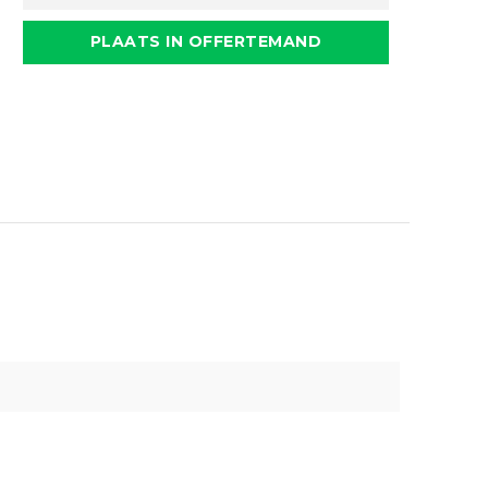
PLAATS IN OFFERTEMAND