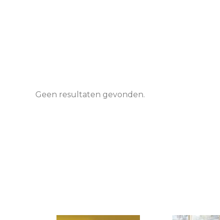
Geen resultaten gevonden.