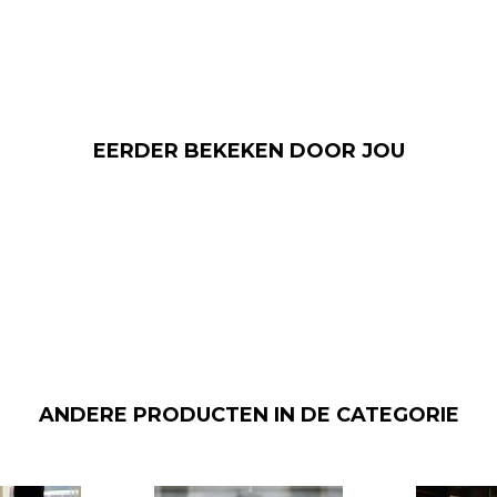
EERDER BEKEKEN DOOR JOU
ANDERE PRODUCTEN IN DE CATEGORIE