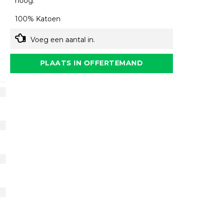
hoog.
100% Katoen
Voeg een aantal in.
PLAATS IN OFFERTEMAND