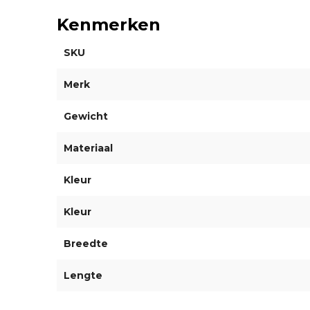
Kenmerken
SKU
Merk
Gewicht
Materiaal
Kleur
Kleur
Breedte
Lengte