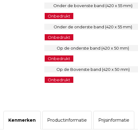
Onder de bovenste band (420 x 55 mm)
Onbedrukt
Onder de onderste band (420 x 55 mm)
Onbedrukt
Op de onderste band (420 x 50 mm)
Onbedrukt
Op de Bovenste band (420 x 50 mm)
Onbedrukt
Kenmerken
Productinformatie
Prijsinformatie