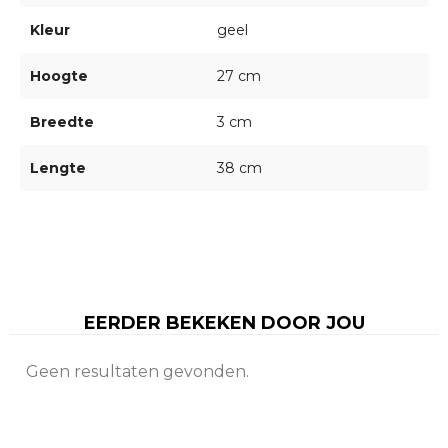
Kleur
geel
Hoogte
27 cm
Breedte
3 cm
Lengte
38 cm
EERDER BEKEKEN DOOR JOU
Geen resultaten gevonden.