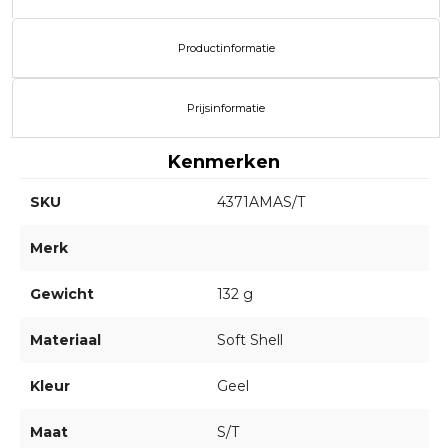
Productinformatie
Prijsinformatie
Kenmerken
SKU
4371AMAS/T
Merk
Gewicht
132 g
Materiaal
Soft Shell
Kleur
Geel
Maat
S/T