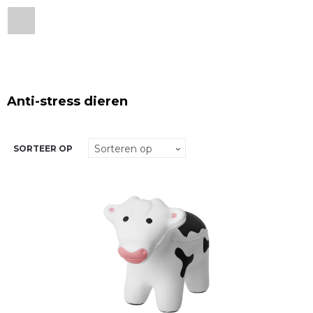
Anti-stress dieren
SORTEER OP