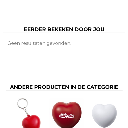
EERDER BEKEKEN DOOR JOU
Geen resultaten gevonden.
ANDERE PRODUCTEN IN DE CATEGORIE