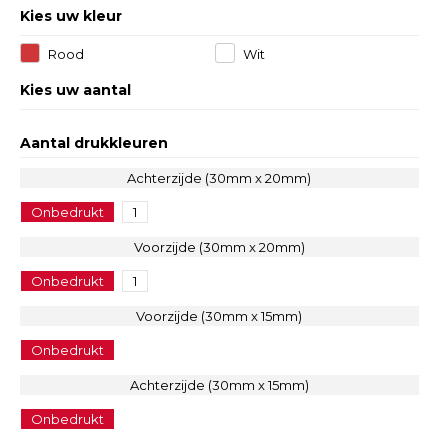
Kies uw kleur
Rood
Wit
Kies uw aantal
Aantal drukkleuren
Achterzijde (30mm x 20mm)
Onbedrukt
1
Voorzijde (30mm x 20mm)
Onbedrukt
1
Voorzijde (30mm x 15mm)
Onbedrukt
Achterzijde (30mm x 15mm)
Onbedrukt