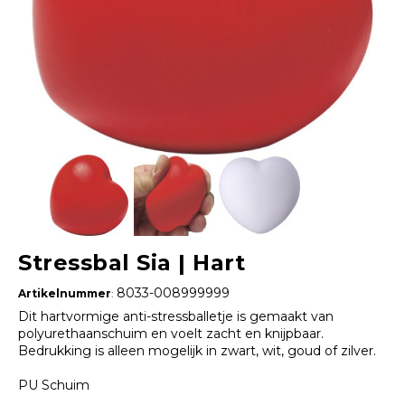
Stressbal Sia | Hart
8033-008999999
Artikelnummer
:
Dit hartvormige anti-stressballetje is gemaakt van
polyurethaanschuim en voelt zacht en knijpbaar.
Bedrukking is alleen mogelijk in zwart, wit, goud of zilver.
PU Schuim