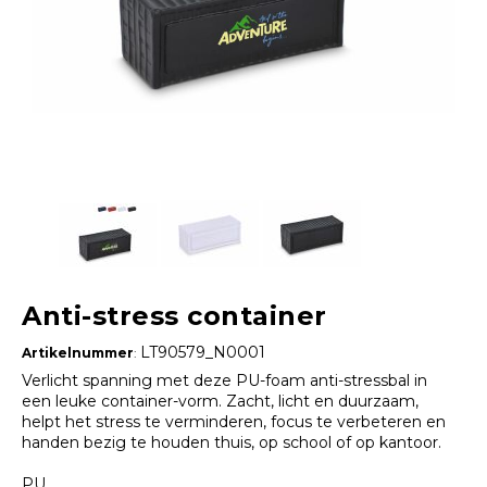
Anti-stress container
LT90579_N0001
Artikelnummer
:
Verlicht spanning met deze PU-foam anti-stressbal in
een leuke container-vorm. Zacht, licht en duurzaam,
helpt het stress te verminderen, focus te verbeteren en
handen bezig te houden thuis, op school of op kantoor.
PU