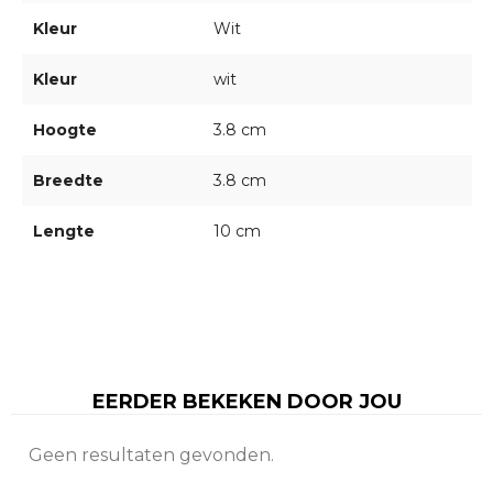
Kleur
Wit
Kleur
wit
Hoogte
3.8 cm
Breedte
3.8 cm
Lengte
10 cm
EERDER BEKEKEN DOOR JOU
Geen resultaten gevonden.