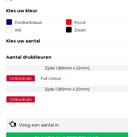
Kies uw kleur
Donkerblauw
Rood
Wit
Zwart
Kies uw aantal
Aantal drukkleuren
Zijde 1 (86mm x 22mm)
Onbedrukt
Full colour
Zijde 1 (85mm x 20mm)
Onbedrukt
Voeg een aantal in.