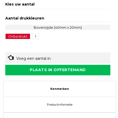
Kies uw aantal
Aantal drukkleuren
Bovenzijde (40mm x 20mm)
Onbedrukt
1
Voeg een aantal in.
PLAATS IN OFFERTEMAND
Kenmerken
Productinformatie