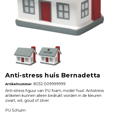
Anti-stress huis Bernadetta
8032-009999999
Artikelnummer
:
Anti-stress figuur van PU foam, model 'huis'. Antistress
artikelen kunnen alleen bedrukt worden in de kleuren
zwart, wit, goud of zilver.
PU Schuim