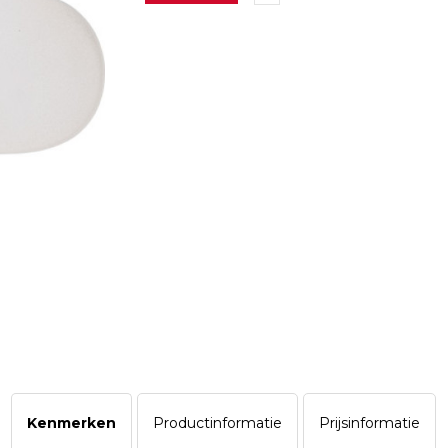
Kenmerken
Productinformatie
Prijsinformatie