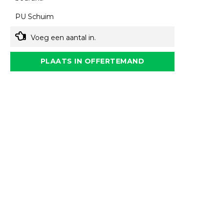
PU Schuim
Voeg een aantal in.
PLAATS IN OFFERTEMAND