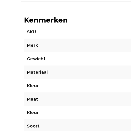
Kenmerken
SKU
Merk
Gewicht
Materiaal
Kleur
Maat
Kleur
Soort