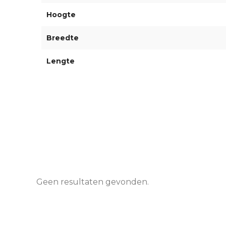
Hoogte
Breedte
Lengte
Geen resultaten gevonden.