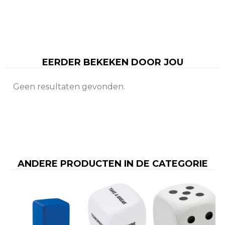
EERDER BEKEKEN DOOR JOU
Geen resultaten gevonden.
ANDERE PRODUCTEN IN DE CATEGORIE