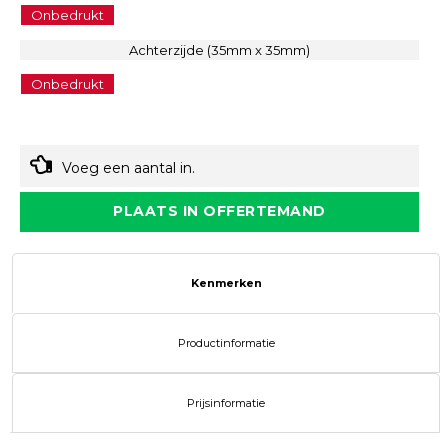
Onbedrukt
Achterzijde (35mm x 35mm)
Onbedrukt
Voeg een aantal in.
PLAATS IN OFFERTEMAND
Kenmerken
Productinformatie
Prijsinformatie