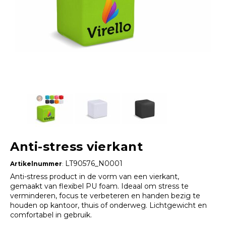
Anti-stress vierkant
LT90576_N0001
Artikelnummer
:
Anti-stress product in de vorm van een vierkant,
gemaakt van flexibel PU foam. Ideaal om stress te
verminderen, focus te verbeteren en handen bezig te
houden op kantoor, thuis of onderweg. Lichtgewicht en
comfortabel in gebruik.