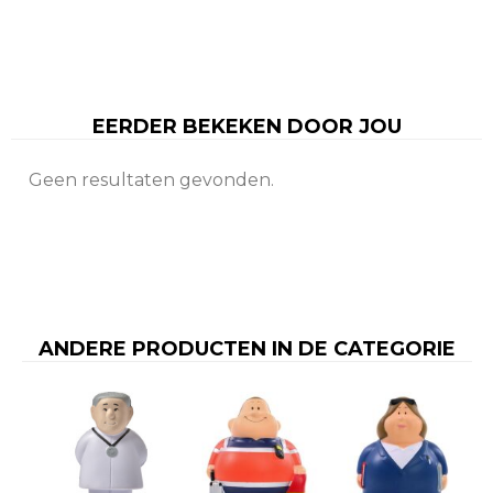
EERDER BEKEKEN DOOR JOU
Geen resultaten gevonden.
ANDERE PRODUCTEN IN DE CATEGORIE