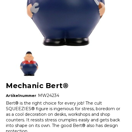
Mechanic Bert®
MW24234
Artikelnummer
:
Bert® is the right choice for every job! The cult
SQUEEZIES® figure is ingenious for stress, boredom or
as a cool decoration on desks, workshops and shop
counters. It resists stress crumples easily and gets back
into shape on its own. The good Bert® also has design
protection.