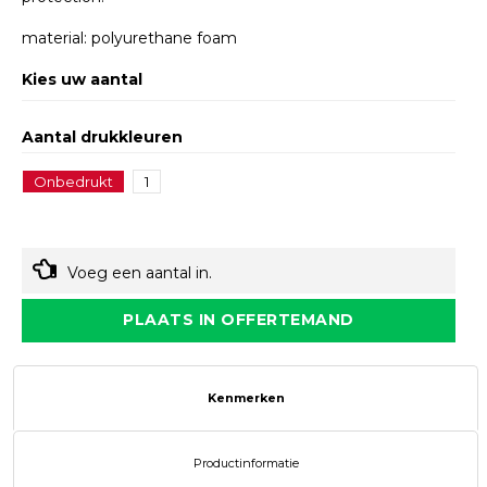
material: polyurethane foam
Kies uw aantal
Aantal drukkleuren
Onbedrukt
1
Voeg een aantal in.
PLAATS IN OFFERTEMAND
Kenmerken
Productinformatie