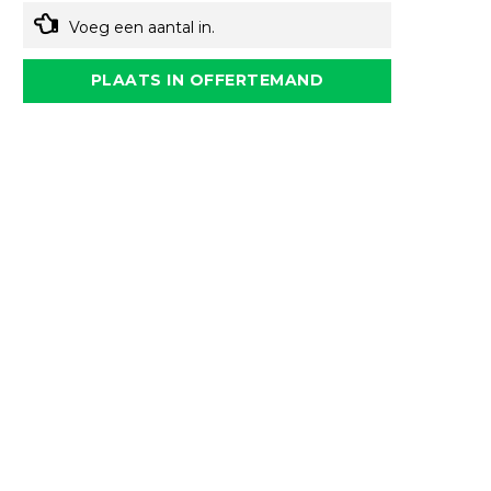
Voeg een aantal in.
PLAATS IN OFFERTEMAND