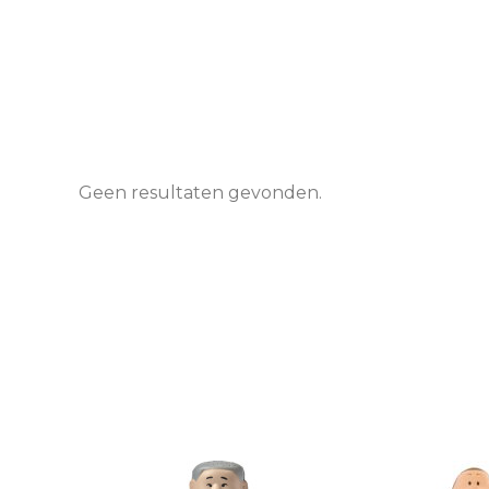
Geen resultaten gevonden.