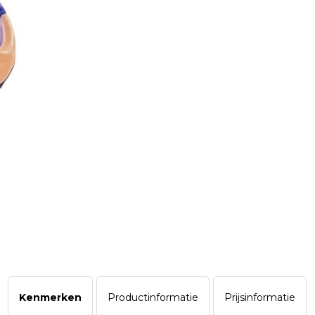
Kenmerken
Productinformatie
Prijsinformatie