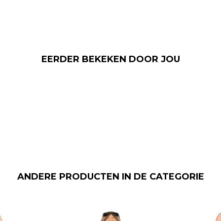
EERDER BEKEKEN DOOR JOU
ANDERE PRODUCTEN IN DE CATEGORIE