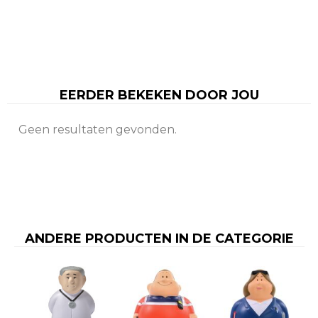
EERDER BEKEKEN DOOR JOU
Geen resultaten gevonden.
ANDERE PRODUCTEN IN DE CATEGORIE