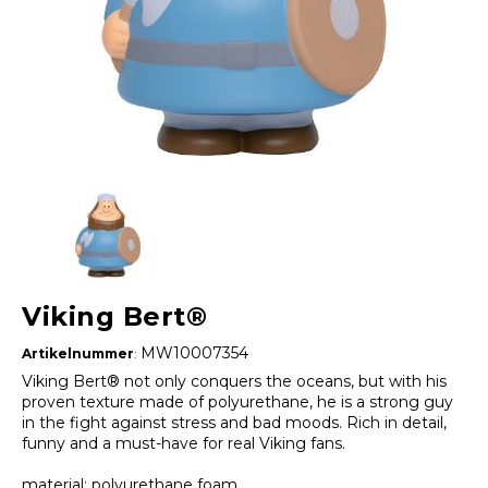
Viking Bert®
MW10007354
Artikelnummer
:
Viking Bert® not only conquers the oceans, but with his
proven texture made of polyurethane, he is a strong guy
in the fight against stress and bad moods. Rich in detail,
funny and a must-have for real Viking fans.
material: polyurethane foam