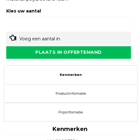
Kies uw aantal
Voeg een aantal in.
PLAATS IN OFFERTEMAND
Kenmerken
Productinformatie
Prijsinformatie
Kenmerken