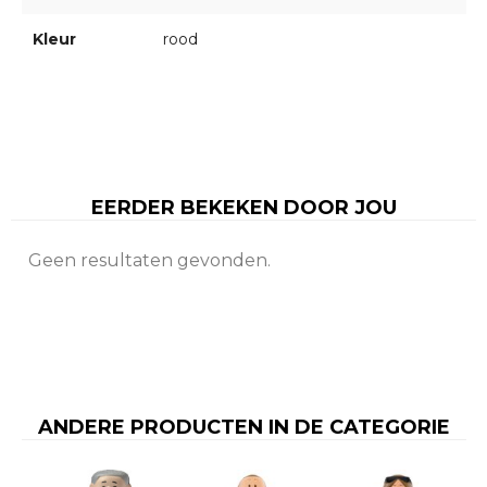
Kleur
rood
EERDER BEKEKEN DOOR JOU
Geen resultaten gevonden.
ANDERE PRODUCTEN IN DE CATEGORIE